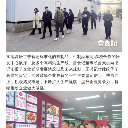
实地调研了曾食记标准化的熟制品、生制品车间,高校合作的研
发中心展厅、及多个高精尖生产线。曾食记董事长曾天志向书
记汇报了企业近期发展情况以及未来规划，王书记对此给予了
高度的肯定，同时鼓励企业在新的一年里要坚定信心，乘势而
上，积极拓展市场，不断扩大生产规模，提升企业竞争力，持
续推动企业做大做强。