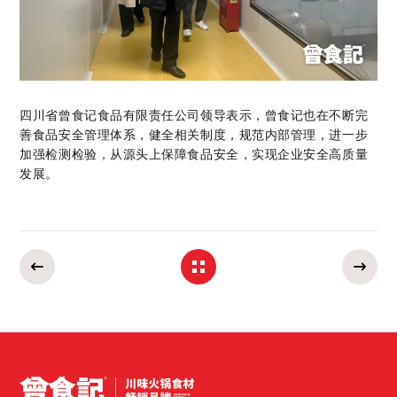
四川省曾食记食品有限责任公司领导表示，曾食记也在不断完
善食品安全管理体系，健全相关制度，规范内部管理，进一步
加强检测检验，从源头上保障食品安全，实现企业安全高质量
发展。