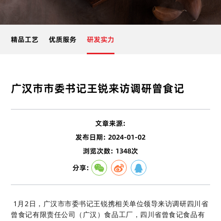
精品工艺
优质服务
研发实力
广汉市市委书记王锐来访调研曾食记
文章来源:
发布日期: 2024-01-02
浏览次数: 1348次
分享:
1月2日，广汉市市委书记王锐携相关单位领导来访调研四川省
曾食记有限责任公司（广汉）食品工厂，四川省曾食记食品有