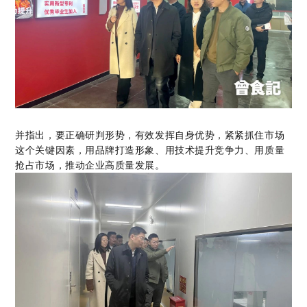
并指出，要正确研判形势，有效发挥自身优势，紧紧抓住市场
这个关键因素，用品牌打造形象、用技术提升竞争力、用质量
抢占市场，推动企业高质量发展。