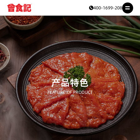
400-1699-208
产品特色
FEATURE OF PRODUCT