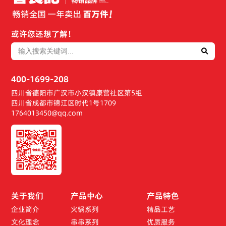
或许您还想了解！
400-1699-208
四川省德阳市广汉市小汉镇康营社区第5组
四川省成都市锦江区时代1号1709
1764013450@qq.com
关于我们
产品中心
产品特色
企业简介
火锅系列
精品工艺
文化理念
串串系列
优质服务