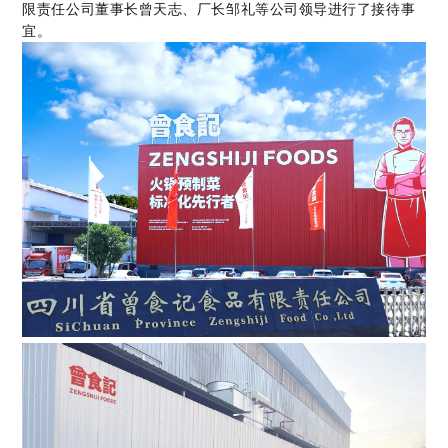
限责任公司董事长曾天志、厂长邹礼等公司领导进行了接待事
宜。